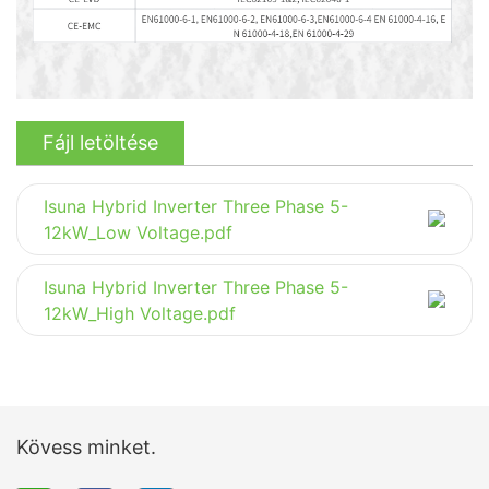
Fájl letöltése
Isuna Hybrid Inverter Three Phase 5-
12kW_Low Voltage.pdf
Isuna Hybrid Inverter Three Phase 5-
12kW_High Voltage.pdf
Kövess minket.