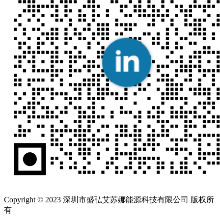
Copyright © 2023 深圳市盛弘艾苏娜能源科技有限公司 版权所
有