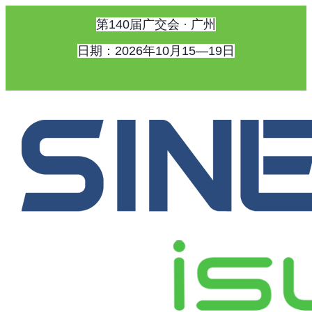
第140届广交会 · 广州
日期：2026年10月15—19日