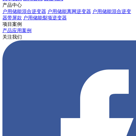
产品中心
户用储能混合逆变器
户用储能离网逆变器
户用储能混合逆变
器带屏款
户用储能裂项逆变器
项目案例
产品应用案例
关注我们