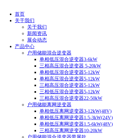
首页
关于我们
关于我们
新闻资讯
展会动态
产品中心
户用储能混合逆变器
单相低压混合逆变器3-6kW
三相高压混合逆变器 5-20kW
单相低压混合逆变器5-12kW
单相高压混合逆变器5-12kW
三相高压混合逆变器5-12kW
三相低压混合逆变器5-12kW
三相高压混合逆变器22-50kW
户用储能离网逆变器
单相低压离网逆变器3-12kW(48V)
单相低压离网逆变器1.5-3kW(24V)
单相低压离网逆变器1.5-6kW(48V)
三相高压离网逆变器10-20kW
户用储能混合逆变器带屏款