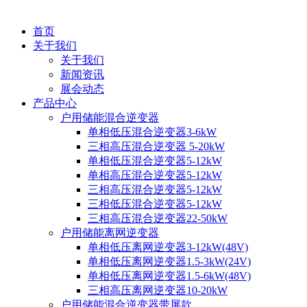
首页
关于我们
关于我们
新闻资讯
展会动态
产品中心
户用储能混合逆变器
单相低压混合逆变器3-6kW
三相高压混合逆变器 5-20kW
单相低压混合逆变器5-12kW
单相高压混合逆变器5-12kW
三相高压混合逆变器5-12kW
三相低压混合逆变器5-12kW
三相高压混合逆变器22-50kW
户用储能离网逆变器
单相低压离网逆变器3-12kW(48V)
单相低压离网逆变器1.5-3kW(24V)
单相低压离网逆变器1.5-6kW(48V)
三相高压离网逆变器10-20kW
户用储能混合逆变器带屏款