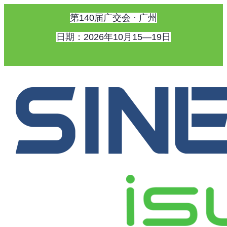
第140届广交会 · 广州
日期：2026年10月15—19日