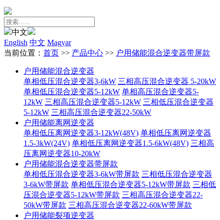
中文
English
中文
Magyar
当前位置：
首页
>>
产品中心
>>
户用储能混合逆变器带屏款
户用储能混合逆变器
单相低压混合逆变器3-6kW
三相高压混合逆变器 5-20kW
单相低压混合逆变器5-12kW
单相高压混合逆变器5-
12kW
三相高压混合逆变器5-12kW
三相低压混合逆变器
5-12kW
三相高压混合逆变器22-50kW
户用储能离网逆变器
单相低压离网逆变器3-12kW(48V)
单相低压离网逆变器
1.5-3kW(24V)
单相低压离网逆变器1.5-6kW(48V)
三相高
压离网逆变器10-20kW
户用储能混合逆变器带屏款
单相低压混合逆变器3-6kW带屏款
三相低压混合逆变器
3-6kW带屏款
单相低压混合逆变器5-12kW带屏款
三相低
压混合逆变器5-12kW带屏款
三相高压混合逆变器22-
50kW带屏款
三相高压混合逆变器22-60kW带屏款
户用储能裂项逆变器