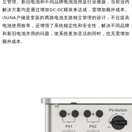
立管理。新旧电池和不同品牌电池混用是行业难题，当前业内
解决方案均是通过增加DC-DC模块来达成，需增加额外成本。
iSUNA户储逆变器的两路电池支路独立管理的设计，不仅提高
电池使用效率，还增强了系统稳定性和安全性，解决不同品牌
和新旧电池并用的问题，使系统更加灵活的同时，也无需增加
额外成本。