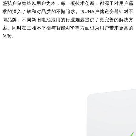
盛弘户储始终以用户为本，每一项技术创新，都源于对用户需
求的深入了解和对品质的不懈追求。iSUNA户储逆变器针对不
同品牌、不同新旧电池混用的行业难题提供了更完善的解决方
案。同时在三相不平衡与智能APP等方面也为用户带来更高的
体验。