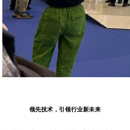
领先技术，引领行业新未来