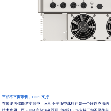
三相不平衡带载，100%支持
在传统的储能逆变器中，三相不平衡带载往往是一个难以克服的
技术难题，而iSUNA户储逆变器可以实现100%支持三相不平衡带