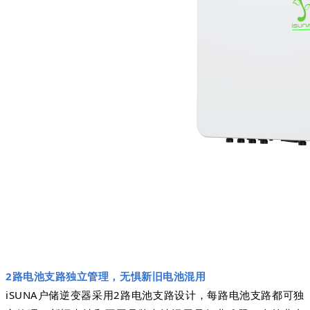
2路电池支路独立管理，无惧新旧电池混用
iSUNA户储逆变器采用2路电池支路设计，每路电池支路都可独