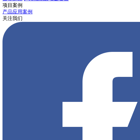
项目案例
产品应用案例
关注我们