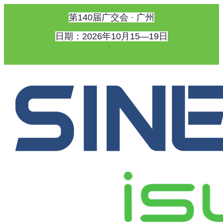
第140届广交会 · 广州
日期：2026年10月15—19日