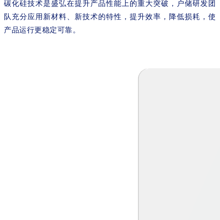
碳化硅技术是盛弘在提升产品性能上的重大突破，户储研发团
队充分应用新材料、新技术的特性，提升效率，降低损耗，使
产品运行更稳定可靠。