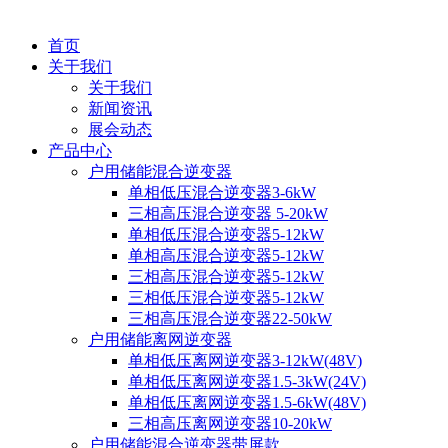
首页
关于我们
关于我们
新闻资讯
展会动态
产品中心
户用储能混合逆变器
单相低压混合逆变器3-6kW
三相高压混合逆变器 5-20kW
单相低压混合逆变器5-12kW
单相高压混合逆变器5-12kW
三相高压混合逆变器5-12kW
三相低压混合逆变器5-12kW
三相高压混合逆变器22-50kW
户用储能离网逆变器
单相低压离网逆变器3-12kW(48V)
单相低压离网逆变器1.5-3kW(24V)
单相低压离网逆变器1.5-6kW(48V)
三相高压离网逆变器10-20kW
户用储能混合逆变器带屏款