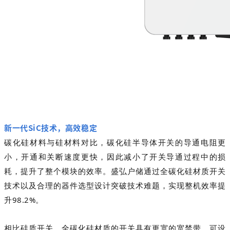
新一代SiC技术，高效稳定
碳化硅材料与硅材料对比，碳化硅半导体开关的导通电阻更
小，开通和关断速度更快，因此减小了开关导通过程中的损
耗，提升了整个模块的效率。盛弘户储通过全碳化硅材质开关
技术以及合理的器件选型设计突破技术难题，实现整机效率提
升98.2%。
相比硅质开关，全碳化硅材质的开关具有更宽的宽禁带，可设