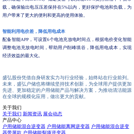
载，确保输出电压压差保持在5%以内，更好保护电池和负载，为
用户带来了更大的便利和更高的使用体验。
智能利用电价差，降低用电成本
配备智能APP，可设置6个电池充放电时间点，根据电价变化智能
调整电池充放电时间，帮助用户削峰填谷，降低用电成本，实现
经济效益的最大化。
盛弘股份凭借自身研发实力与行业经验，始终站在行业前列。
未来，盛弘户储也将继续坚持技术创新，为全球用户提供更加
先进、更加稳定的户用储能产品与解决方案，为推动清洁能源
在全球的规模化应用，做出更大的贡献。
关于我们
关于我们
新闻资讯
展会动态
产品中心
户用储能混合逆变器
户用储能离网逆变器
户用储能混合逆变
器带屏款
户用储能裂项逆变器