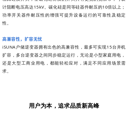
计阻断电压高达15kV。碳化硅是同等硅器件耐压的10倍以上；
功率开关器件耐压性的增强可提升设备运行的可靠性及稳定
性。
高兼容性，扩容无忧
iSUNA户储逆变器拥有出色的高兼容性，最多可实现15台并机
扩容，多台逆变器之间同步稳定运行，无论是小型家庭用电，
还是大型工商业用电，都能轻松应对，满足不同应用场景需
求。
用户为本，追求品质新高峰