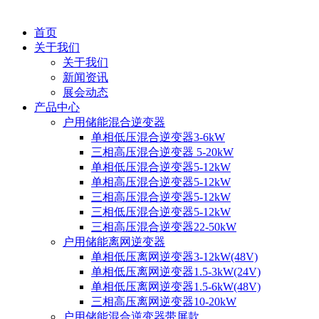
首页
关于我们
关于我们
新闻资讯
展会动态
产品中心
户用储能混合逆变器
单相低压混合逆变器3-6kW
三相高压混合逆变器 5-20kW
单相低压混合逆变器5-12kW
单相高压混合逆变器5-12kW
三相高压混合逆变器5-12kW
三相低压混合逆变器5-12kW
三相高压混合逆变器22-50kW
户用储能离网逆变器
单相低压离网逆变器3-12kW(48V)
单相低压离网逆变器1.5-3kW(24V)
单相低压离网逆变器1.5-6kW(48V)
三相高压离网逆变器10-20kW
户用储能混合逆变器带屏款