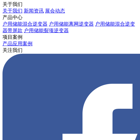
关于我们
关于我们
新闻资讯
展会动态
产品中心
户用储能混合逆变器
户用储能离网逆变器
户用储能混合逆变
器带屏款
户用储能裂项逆变器
项目案例
产品应用案例
关注我们