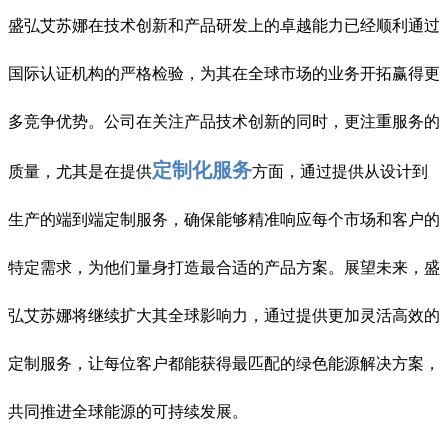
盛弘艾苏娜在技术创新和产品研发上的卓越能力已经顺利通过
国际认证机构的严格检验，为其在全球市场的业务开拓赢得更
多竞争优势。公司在关注产品技术创新的同时，更注重服务的
定制化服务
质量，尤其是在提供
方面，通过提供从设计到
生产的端到端定制服务，确保能够精准响应每个市场和客户的
特定需求，为他们量身打造最合适的产品方案。展望未来，盛
弘艾苏娜将继续扩大其全球影响力，通过提供更加灵活高效的
定制服务，让每位客户都能获得最匹配的绿色能源解决方案，
共同推进全球能源的可持续发展。