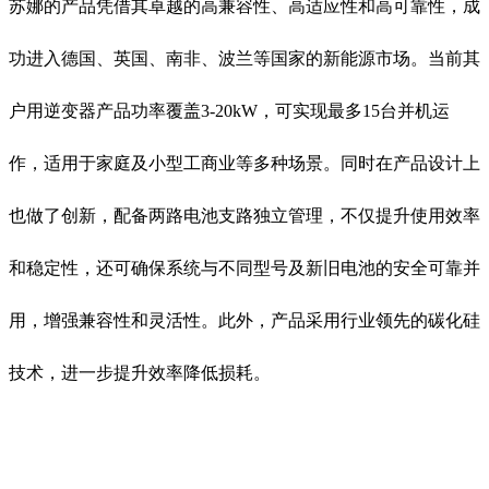
苏娜的产品凭借其卓越的高兼容性、高适应性和高可靠性，成
功进入德国、英国、南非、波兰等国家的新能源市场。当前其
户用逆变器产品功率覆盖3-20kW，可实现最多15台并机运
作，适用于家庭及小型工商业等多种场景。同时在产品设计上
也做了创新，配备两路电池支路独立管理，不仅提升使用效率
和稳定性，还可确保系统与不同型号及新旧电池的安全可靠并
用，增强兼容性和灵活性。此外，产品采用行业领先的碳化硅
技术，进一步提升效率降低损耗。