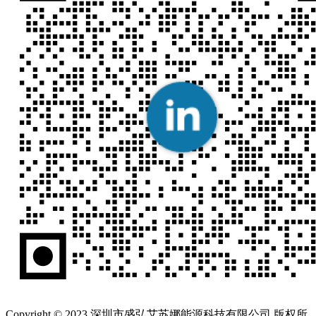
Copyright © 2023 深圳市盛弘艾苏娜能源科技有限公司 版权所