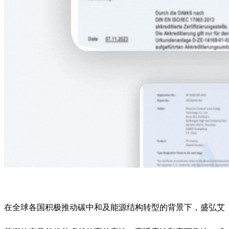
在全球各国积极推动碳中和及能源结构转型的背景下，盛弘艾