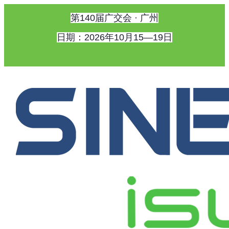
第140届广交会 · 广州
日期：2026年10月15—19日