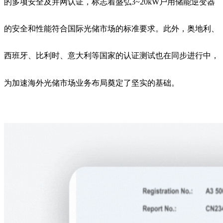
的多项安全及并网认证，标志着盛弘3~20kW户用储能逆变器
的安全和性能符合国际光储市场的标准要求。此外，奥地利、
西班牙、比利时、意大利等国家的认证测试也在同步进行中，
为加速海外光储市场业务布局奠定了坚实的基础。