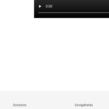
Solutions
Szolgáltatás