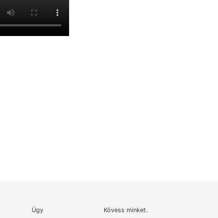
Ügy
Kövess minket.