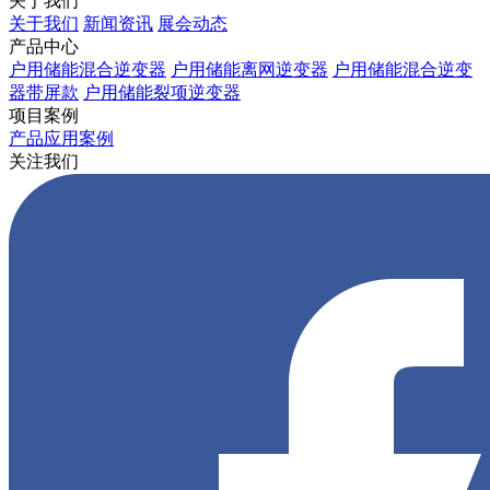
关于我们
关于我们
新闻资讯
展会动态
产品中心
户用储能混合逆变器
户用储能离网逆变器
户用储能混合逆变
器带屏款
户用储能裂项逆变器
项目案例
产品应用案例
关注我们