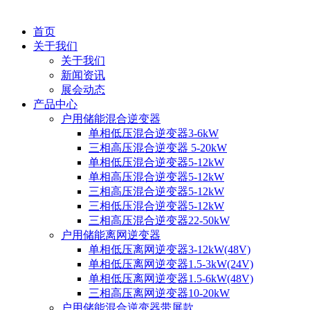
首页
关于我们
关于我们
新闻资讯
展会动态
产品中心
户用储能混合逆变器
单相低压混合逆变器3-6kW
三相高压混合逆变器 5-20kW
单相低压混合逆变器5-12kW
单相高压混合逆变器5-12kW
三相高压混合逆变器5-12kW
三相低压混合逆变器5-12kW
三相高压混合逆变器22-50kW
户用储能离网逆变器
单相低压离网逆变器3-12kW(48V)
单相低压离网逆变器1.5-3kW(24V)
单相低压离网逆变器1.5-6kW(48V)
三相高压离网逆变器10-20kW
户用储能混合逆变器带屏款