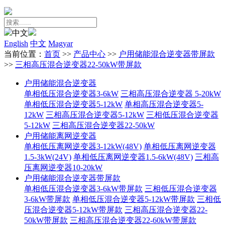
中文
English
中文
Magyar
当前位置：
首页
>>
产品中心
>>
户用储能混合逆变器带屏款
>>
三相高压混合逆变器22-50kW带屏款
户用储能混合逆变器
单相低压混合逆变器3-6kW
三相高压混合逆变器 5-20kW
单相低压混合逆变器5-12kW
单相高压混合逆变器5-
12kW
三相高压混合逆变器5-12kW
三相低压混合逆变器
5-12kW
三相高压混合逆变器22-50kW
户用储能离网逆变器
单相低压离网逆变器3-12kW(48V)
单相低压离网逆变器
1.5-3kW(24V)
单相低压离网逆变器1.5-6kW(48V)
三相高
压离网逆变器10-20kW
户用储能混合逆变器带屏款
单相低压混合逆变器3-6kW带屏款
三相低压混合逆变器
3-6kW带屏款
单相低压混合逆变器5-12kW带屏款
三相低
压混合逆变器5-12kW带屏款
三相高压混合逆变器22-
50kW带屏款
三相高压混合逆变器22-60kW带屏款