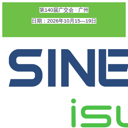
第140届广交会 · 广州
日期：2026年10月15—19日