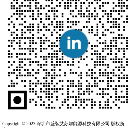
Copyright © 2023 深圳市盛弘艾苏娜能源科技有限公司 版权所