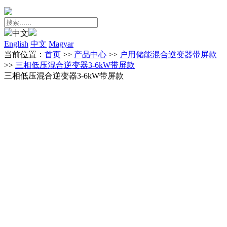
中文
English
中文
Magyar
当前位置：
首页
>>
产品中心
>>
户用储能混合逆变器带屏款
>>
三相低压混合逆变器3-6kW带屏款
三相低压混合逆变器3-6kW带屏款