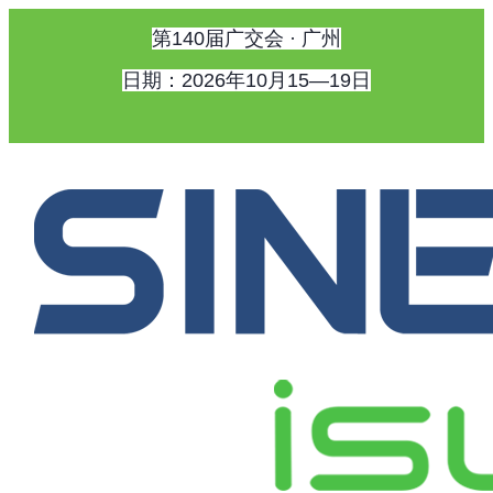
第140届广交会 · 广州
日期：2026年10月15—19日