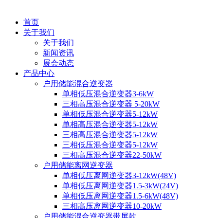
首页
关于我们
关于我们
新闻资讯
展会动态
产品中心
户用储能混合逆变器
单相低压混合逆变器3-6kW
三相高压混合逆变器 5-20kW
单相低压混合逆变器5-12kW
单相高压混合逆变器5-12kW
三相高压混合逆变器5-12kW
三相低压混合逆变器5-12kW
三相高压混合逆变器22-50kW
户用储能离网逆变器
单相低压离网逆变器3-12kW(48V)
单相低压离网逆变器1.5-3kW(24V)
单相低压离网逆变器1.5-6kW(48V)
三相高压离网逆变器10-20kW
户用储能混合逆变器带屏款