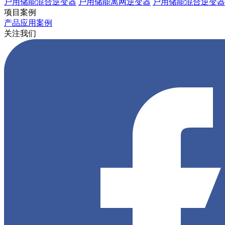
户用储能混合逆变器
户用储能离网逆变器
户用储能混合逆变器
项目案例
产品应用案例
关注我们