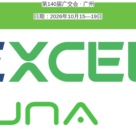
第140届广交会 · 广州
日期：2026年10月15—19日