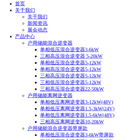
首页
关于我们
关于我们
新闻资讯
展会动态
产品中心
户用储能混合逆变器
单相低压混合逆变器3-6kW
三相高压混合逆变器 5-20kW
单相低压混合逆变器5-12kW
单相高压混合逆变器5-12kW
三相高压混合逆变器5-12kW
三相低压混合逆变器5-12kW
三相高压混合逆变器22-50kW
户用储能离网逆变器
单相低压离网逆变器3-12kW(48V)
单相低压离网逆变器1.5-3kW(24V)
单相低压离网逆变器1.5-6kW(48V)
三相高压离网逆变器10-20kW
户用储能混合逆变器带屏款
单相低压混合逆变器3-6kW带屏款